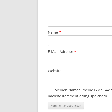
Name
*
E-Mail-Adresse
*
Website
Meinen Namen, meine E-Mail-Adre
nächste Kommentierung speichern.