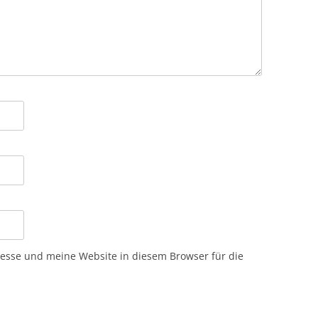
sse und meine Website in diesem Browser für die